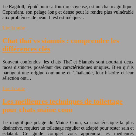
Le Ragdoll, réputé pour sa fourrure soyeuse, est un chat magnifique.
Cependant, son pelage long et dense peut le rendre plus vulnérable
aux problèmes de peau. Il est estimé que…
Lire la suite
Chat thaï vs siamois : comprendre les
différences clés
Souvent confondus, les chats Thaï et Siamois sont pourtant deux
races distinctes possédant des caractéristiques uniques. Bien qu’ils
partagent une origine commune en Thaïlande, leur histoire et leur
sélection ont…
Lire la suite
Les meilleures techniques de toilettage
pour chats maine coon
Le magnifique pelage du Maine Coon, sa caractéristique la plus
distinctive, requiert un toilettage régulier et adapté pour rester sain et
éclatant. Ce guide complet vous apprendra les meilleures