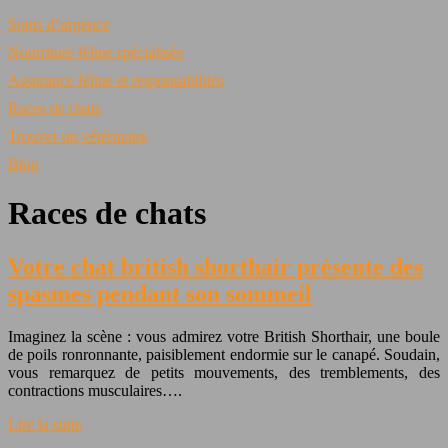
Soins d’urgence
Nourriture féline spécialisée
Assurance féline et responsabilités
Races de chats
Trouver un vétérinaire
Blog
Races de chats
Votre chat british shorthair présente des
spasmes pendant son sommeil
Imaginez la scène : vous admirez votre British Shorthair, une boule
de poils ronronnante, paisiblement endormie sur le canapé. Soudain,
vous remarquez de petits mouvements, des tremblements, des
contractions musculaires….
Lire la suite