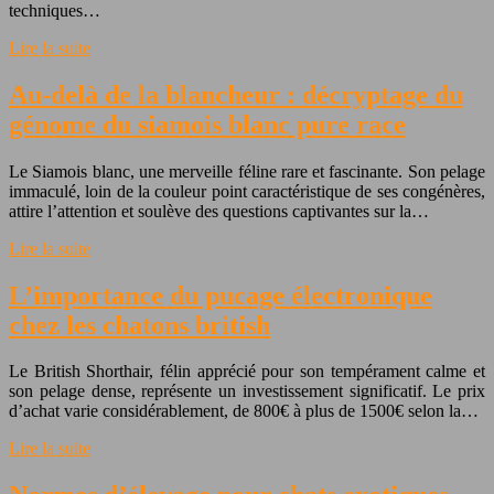
techniques…
Lire la suite
Au-delà de la blancheur : décryptage du
génome du siamois blanc pure race
Le Siamois blanc, une merveille féline rare et fascinante. Son pelage
immaculé, loin de la couleur point caractéristique de ses congénères,
attire l’attention et soulève des questions captivantes sur la…
Lire la suite
L’importance du pucage électronique
chez les chatons british
Le British Shorthair, félin apprécié pour son tempérament calme et
son pelage dense, représente un investissement significatif. Le prix
d’achat varie considérablement, de 800€ à plus de 1500€ selon la…
Lire la suite