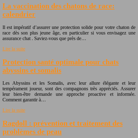
La vaccination des chatons de race:
calendrier
Il est impératif d’assurer une protection solide pour votre chaton de
race dès son plus jeune âge, en particulier si vous envisagez une
assurance chat . Saviez-vous que près de…
Lire la suite
Protection santé optimale pour chats
abyssins et somalis
Les Abyssins et les Somalis, avec leur allure élégante et leur
tempérament joueur, sont des compagnons très appréciés. Assurer
leur bien-être demande une approche proactive et informée.
Comment garantir à…
Lire la suite
Ragdoll : prévention et traitement des
problèmes de peau