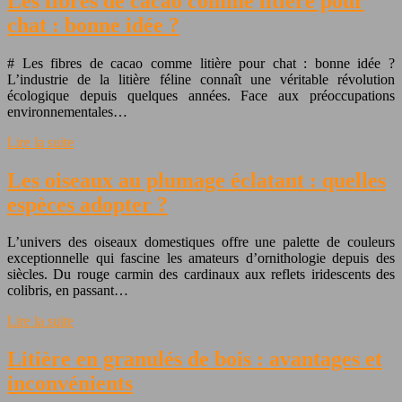
Les fibres de cacao comme litière pour
chat : bonne idée ?
# Les fibres de cacao comme litière pour chat : bonne idée ?
L’industrie de la litière féline connaît une véritable révolution
écologique depuis quelques années. Face aux préoccupations
environnementales…
Lire la suite
Les oiseaux au plumage éclatant : quelles
espèces adopter ?
L’univers des oiseaux domestiques offre une palette de couleurs
exceptionnelle qui fascine les amateurs d’ornithologie depuis des
siècles. Du rouge carmin des cardinaux aux reflets iridescents des
colibris, en passant…
Lire la suite
Litière en granulés de bois : avantages et
inconvénients