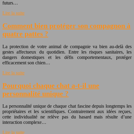
futurs…
Lire la suite
Comment bien protéger son compagnon à
quatre pattes ?
La protection de votre animal de compagnie va bien au-delà des
gestes affectueux du quotidien. Entre les risques sanitaires, les
dangers domestiques et les défis comportementaux, protéger
efficacement son chien…
Lire la suite
Pourquoi chaque chat a-t-il une
personnalité unique ?
La personnalité unique de chaque chat fascine depuis longtemps les
propriétaires et les scientifiques. Contrairement aux idées reçues,
cette individualité ne relève pas du hasard mais résulte d’une
interaction complexe…
Lire la suite