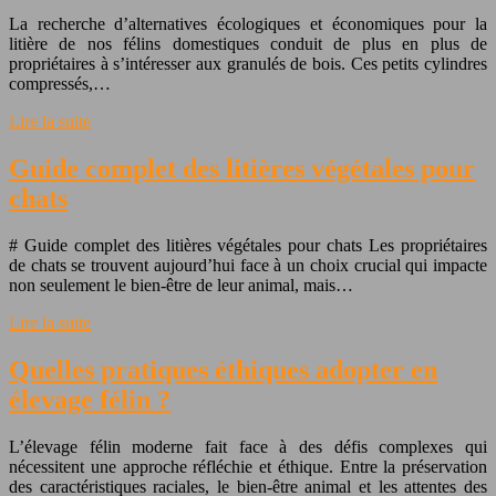
La recherche d’alternatives écologiques et économiques pour la
litière de nos félins domestiques conduit de plus en plus de
propriétaires à s’intéresser aux granulés de bois. Ces petits cylindres
compressés,…
Lire la suite
Guide complet des litières végétales pour
chats
# Guide complet des litières végétales pour chats Les propriétaires
de chats se trouvent aujourd’hui face à un choix crucial qui impacte
non seulement le bien-être de leur animal, mais…
Lire la suite
Quelles pratiques éthiques adopter en
élevage félin ?
L’élevage félin moderne fait face à des défis complexes qui
nécessitent une approche réfléchie et éthique. Entre la préservation
des caractéristiques raciales, le bien-être animal et les attentes des