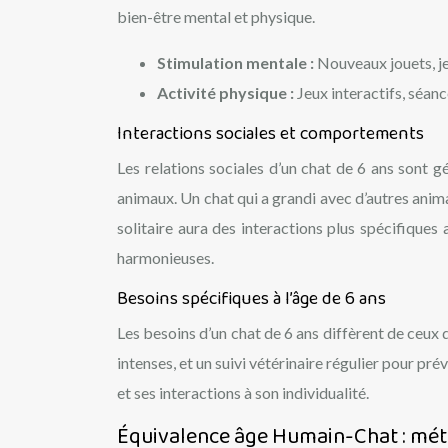
bien-être mental et physique.
Stimulation mentale :
Nouveaux jouets, j
Activité physique :
Jeux interactifs, séan
Interactions sociales et comportements
Les relations sociales d’un chat de 6 ans sont g
animaux. Un chat qui a grandi avec d’autres anim
solitaire aura des interactions plus spécifiques
harmonieuses.
Besoins spécifiques à l’âge de 6 ans
Les besoins d’un chat de 6 ans diffèrent de ceux 
intenses, et un suivi vétérinaire régulier pour pré
et ses interactions à son individualité.
Équivalence âge Humain-Chat : méth