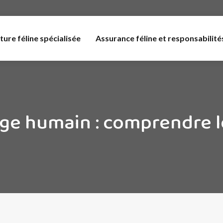
ture féline spécialisée
Assurance féline et responsabilité
ge humain : comprendre le