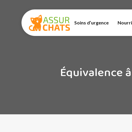
Soins d’urgence
Nourri
Équivalence â