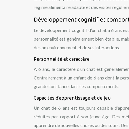
régime alimentaire adapté et des visites régulière
Développement cognitif et comport
Le développement cognitif d’un chat à 6 ans est
personnalité est généralement bien établie, ma
de son environnement et de ses interactions.
Personnalité et caractère
À 6 ans, le caractère d’un chat est généralemen
Contrairement à un enfant de 6 ans dont la perso
grande constance dans ses comportements.
Capacités d’apprentissage et de jeu
Un chat de 6 ans est toujours capable d’appr
réduites par rapport à son jeune âge. Des mét
apprendre de nouvelles choses ou des tours. Des 