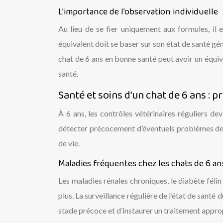
L’importance de l’observation individuelle
Au lieu de se fier uniquement aux formules, il 
équivalent doit se baser sur son état de santé gé
chat de 6 ans en bonne santé peut avoir un équ
santé.
Santé et soins d’un chat de 6 ans : p
À 6 ans, les contrôles vétérinaires réguliers 
détecter précocement d’éventuels problèmes de s
de vie.
Maladies fréquentes chez les chats de 6 an
Les maladies rénales chroniques, le diabète félin
plus. La surveillance régulière de l’état de santé
stade précoce et d’instaurer un traitement appro