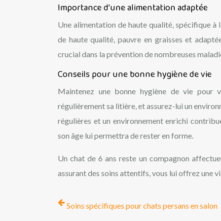
Importance d’une alimentation adaptée
Une alimentation de haute qualité, spécifique à l
de haute qualité, pauvre en graisses et adaptée
crucial dans la prévention de nombreuses maladi
Conseils pour une bonne hygiène de vie
Maintenez une bonne hygiène de vie pour vo
régulièrement sa litière, et assurez-lui un envir
régulières et un environnement enrichi contribu
son âge lui permettra de rester en forme.
Un chat de 6 ans reste un compagnon affectueux
assurant des soins attentifs, vous lui offrez une 
Soins spécifiques pour chats persans en salon