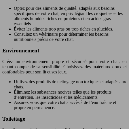
Optez pour des aliments de qualité, adaptés aux besoins
spécifiques de votre chat, en privilégiant les croquettes et les
aliments humides riches en protéines et en acides gras
essentiels.
Évitez les aliments trop gras ou trop riches en glucides.
Consultez un vétérinaire pour déterminer les besoins
nutritionnels précis de votre chat.
Environnement
Créez un environnement propre et sécurisé pour votre chat, en
tenant compte de sa sensibilité. Choisissez des matériaux doux et
confortables pour son lit et ses jeux.
Utilisez des produits de nettoyage non toxiques et adaptés aux
chats.
Éliminez les substances nocives telles que les produits
d’entretien, les insecticides et les médicaments.
Assurez-vous que votre chat a accès à de l’eau fraîche et
propre en permanence.
Toilettage