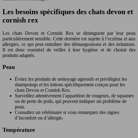
Les besoins spécifiques des chats devon et
cornish rex
Les chats Devon et Cornish Rex se distinguent par leur peau
particulièrement sensible. Cette dernière est sujette à l’eczéma et aux
allergies, ce qui peut entraîner des démangeaisons et des irritations.
Il est donc essentiel de veiller à leur hygiène et de choisir des
produits adaptés.
Peau
Évitez les produits de nettoyage agressifs et privilégiez les
shampoings et les lotions spécifiquement conçus pour les
chats Devon et Cornish Rex.
Surveillez attentivement l’apparition de rougeurs, de squames
ou de perte de poils, qui peuvent indiquer un problème de
peau.
Consultez un vétérinaire si vous remarquez des signes
d’inconfort ou d’allergie.
Température