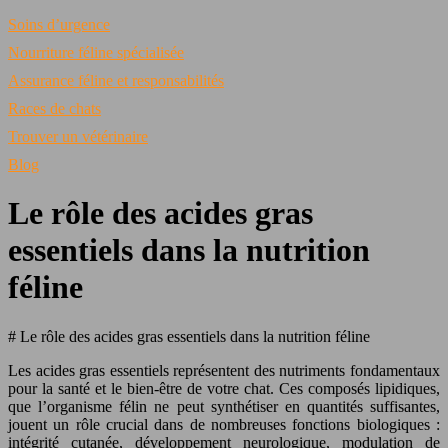
Soins d’urgence
Nourriture féline spécialisée
Assurance féline et responsabilités
Races de chats
Trouver un vétérinaire
Blog
Le rôle des acides gras
essentiels dans la nutrition
féline
# Le rôle des acides gras essentiels dans la nutrition féline
Les acides gras essentiels représentent des nutriments fondamentaux
pour la santé et le bien-être de votre chat. Ces composés lipidiques,
que l’organisme félin ne peut synthétiser en quantités suffisantes,
jouent un rôle crucial dans de nombreuses fonctions biologiques :
intégrité cutanée, développement neurologique, modulation de